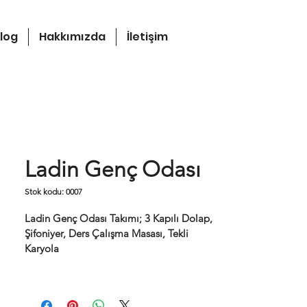
log
Hakkımızda
İletişim
Ladin Genç Odası
Stok kodu: 0007
Ladin Genç Odası Takımı; 3 Kapılı Dolap, 
Şifoniyer, Ders Çalışma Masası, Tekli 
Karyola